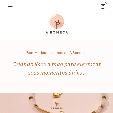
0
Bem vindos ao mundo de A Boneca!
Criando jóias a mão para eternizar
seus momentos únicos