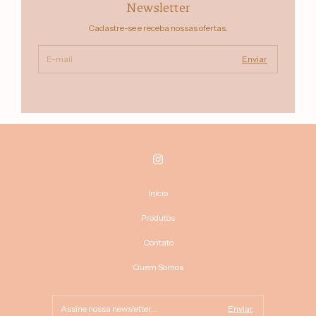
Newsletter
Cadastre-se e receba nossas ofertas.
Início
Produtos
Contato
Quem Somos