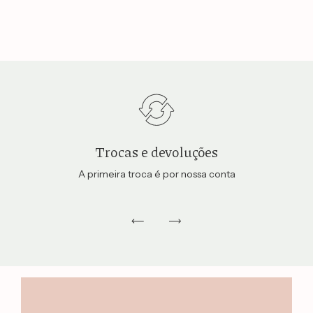
Trocas e devoluções
A primeira troca é por nossa conta