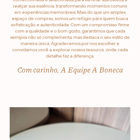
realçar sua essência, transformando momentos comuns
em experiências memoráveis. Mais do que um simples
espaço de compras, somos um refúgio para quem busca
sofisticação e autenticidade. Com um compromisso firme
com a qualidade e o bom gosto, garantimos que cada
semijoia não só complementa, mas destaca o seu estilo de
maneira única. Agradecemos por nos escolher e
convidamos você a explorar nossos tesouros, onde cada
detalhe faz a diferença.
Com carinho, A Equipe A Boneca